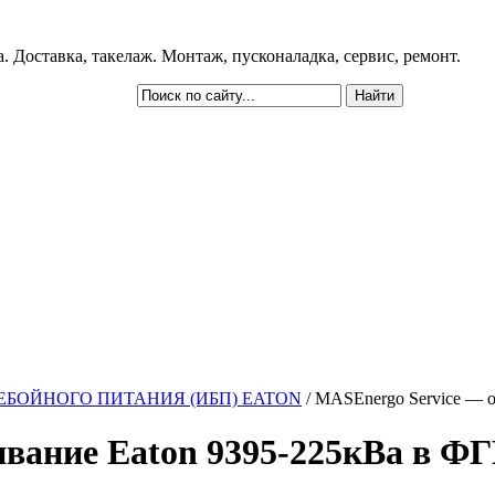
 Доставка, такелаж. Монтаж, пусконаладка, сервис, ремонт.
ЕБОЙНОГО ПИТАНИЯ (ИБП) EATON
/ MASEnergo Service —
ивание Eaton 9395-225кВа в