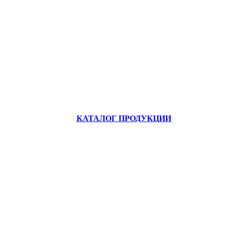
КАТАЛОГ ПРОДУКЦИИ