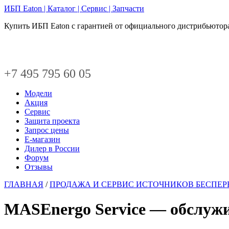
ИБП Eaton | Каталог | Сервис | Запчасти
Купить ИБП Eaton с гарантией от официального дистрибьютора.
+7 495 795 60 05
Модели
Акция
Сервис
Защита проекта
Запрос цены
Е-магазин
Дилер в России
Форум
Отзывы
ГЛАВНАЯ
/
ПРОДАЖА И СЕРВИС ИСТОЧНИКОВ БЕСПЕР
MASEnergo Service — обслуж