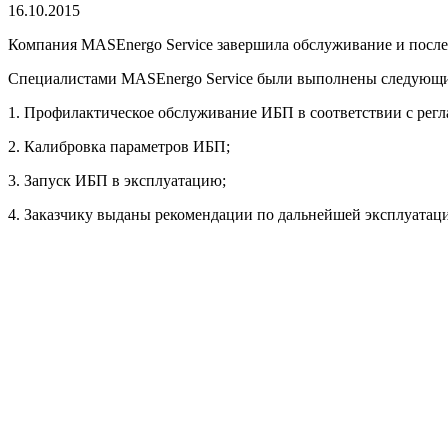
16.10.2015
Компания MASEnergo Service завершила обслуживание и после
Специалистами MASEnergo Service были выполнены следующи
1. Профилактическое обслуживание ИБП в соответствии с регл
2. Калибровка параметров ИБП;
3. Запуск ИБП в эксплуатацию;
4. Заказчику выданы рекомендации по дальнейшей эксплуатац