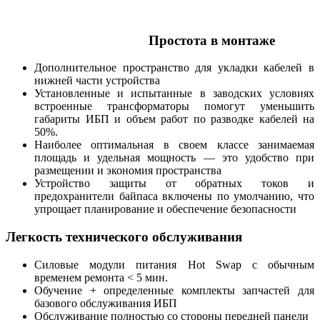
Простота в монтаже
Дополнительное пространство для укладки кабелей в
нижней части устройства
Установленные и испытанные в заводских условиях
встроенные трансформаторы помогут уменьшить
габариты ИБП и объем работ по разводке кабелей на
50%.
Наиболее оптимальная в своем классе занимаемая
площадь и удельная мощность — это удобство при
размещении и экономия пространства
Устройство защиты от обратных токов и
предохранители байпаса включены по умолчанию, что
упрощает планирование и обеспечение безопасности
Легкость технического обслуживания
Силовые модули питания Hot Swap с обычным
временем ремонта < 5 мин.
Обучение + определенные комплекты запчастей для
базового обслуживания ИБП
Обслуживание полностью со стороны передней панели