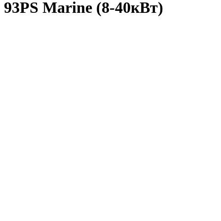
93PS Marine (8-40кВт)