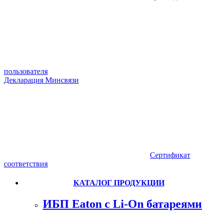
пользователя
Декларация Минсвязи
Сертификат
соответствия
КАТАЛОГ ПРОДУКЦИИ
ИБП Eaton c Li-On батареями