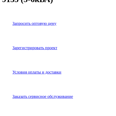
Запросить оптовую цену
Зарегистрировать проект
Условия оплаты и доставки
Заказать сервисное обслуживание