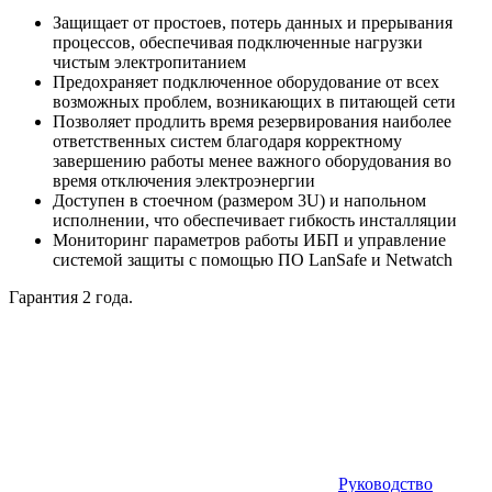
Защищает от простоев, потерь данных и прерывания
процессов, обеспечивая подключенные нагрузки
чистым электропитанием
Предохраняет подключенное оборудование от всех
возможных проблем, возникающих в питающей сети
Позволяет продлить время резервирования наиболее
ответственных систем благодаря корректному
завершению работы менее важного оборудования во
время отключения электроэнергии
Доступен в стоечном (размером 3U) и напольном
исполнении, что обеспечивает гибкость инсталляции
Мониторинг параметров работы ИБП и управление
системой защиты с помощью ПО LanSafe и Netwatch
Гарантия 2 года.
Руководство